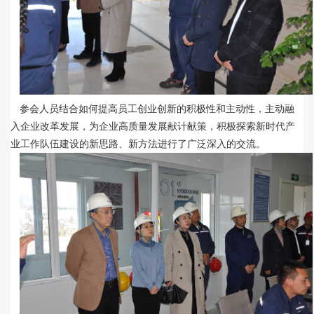
参会人员结合如何提高员工创业创新的积极性和主动性，主动融
入企业改革发展，为企业高质量发展献计献策，积极探索新时代产
业工作队伍建设的新思路、新方法进行了广泛深入的交流。