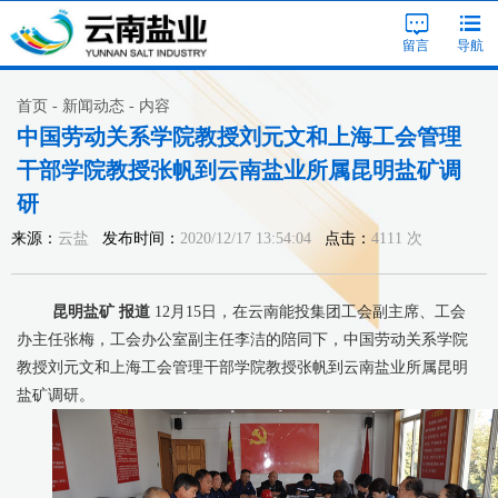
留言
导航
首页 - 新闻动态 - 内容
中国劳动关系学院教授刘元文和上海工会管理
干部学院教授张帆到云南盐业所属昆明盐矿调
研
来源：
云盐
发布时间：
2020/12/17 13:54:04
点击：
4111 次
昆明盐矿
报道
12月15日，在云南能投集团工会副主席、工会
办主任张梅，工会办公室副主任李洁的陪同下，中国劳动关系学院
教授刘元文和上海工会管理干部学院教授张帆到云南盐业所属昆明
盐矿调研。