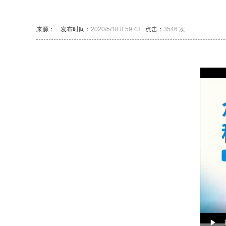
来源：
发布时间：
2020/5/18 8:59:43
点击：
3546 次