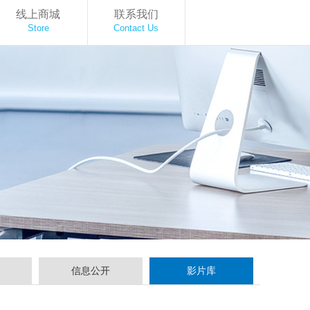
线上商城
联系我们
Store
Contact Us
信息公开
影片库