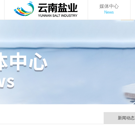
媒体中心
News
新闻动态