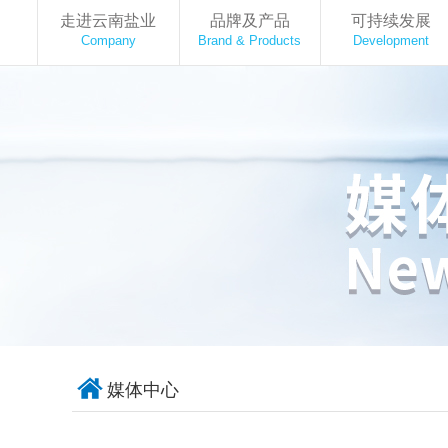
走进云南盐业
品牌及产品
可持续发展
Company
Brand & Products
Development
媒体中心