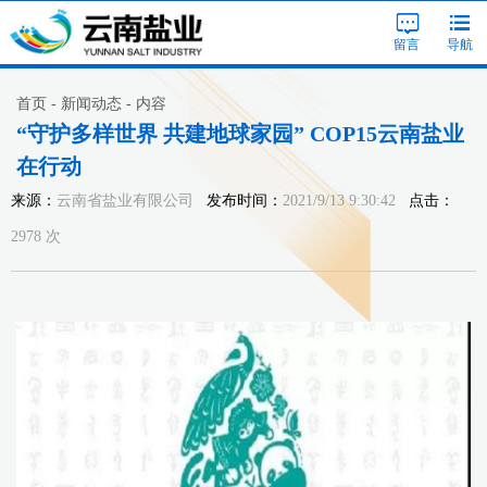
留言
导航
首页 - 新闻动态 - 内容
“守护多样世界 共建地球家园” COP15云南盐业
在行动
来源：
云南省盐业有限公司
发布时间：
2021/9/13 9:30:42
点击：
2978 次