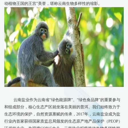
动植物王国的王宫”美誉，堪称云南生物多样性的缩影。
云南盐业作为云南省“绿色能源牌”、“绿色食品牌”的重要参与
和组成部分，核心生态产区就坐落在美丽的普洱。我们始终致力于
生态环境的保护，自然资源禀赋的传承，2017年，云南盐业成为盐
行业内首家获得国家质监总局颁发的生态原产地产品保护（PEOP）