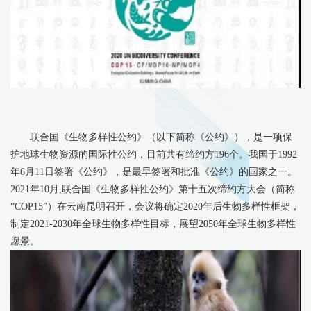
联合国《生物多样性公约》（以下简称《公约》），是一项保
护地球生物资源的国际性公约，目前共有缔约方196个。我国于1992
年6月11日签署《公约》，是最早签署和批准《公约》的国家之一。
2021年10月,联合国《生物多样性公约》第十五次缔约方大会（简称
“COP15”）在云南昆明召开，会议将确定2020年后生物多样性框架，
制定2021-2030年全球生物多样性目标，展望2050年全球生物多样性
愿景。